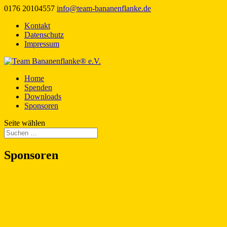
0176 20104557
info@team-bananenflanke.de
Kontakt
Datenschutz
Impressum
Home
Spenden
Downloads
Sponsoren
Seite wählen
Sponsoren