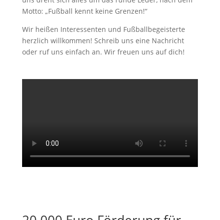
Motto: „Fußball kennt keine Grenzen!“
Wir heißen Interessenten und Fußballbegeisterte
herzlich willkommen! Schreib uns eine Nachricht
oder ruf uns einfach an. Wir freuen uns auf dich!