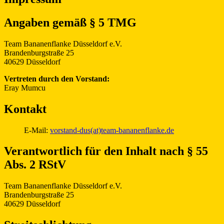
Angaben gemäß § 5 TMG
Team Bananenflanke Düsseldorf e.V.
Brandenburgstraße 25
40629 Düsseldorf
Vertreten durch den Vorstand:
Eray Mumcu
Kontakt
E-Mail:
vorstand-dus(at)team-bananenflanke.de
Verantwortlich für den Inhalt nach § 55
Abs. 2 RStV
Team Bananenflanke Düsseldorf e.V.
Brandenburgstraße 25
40629 Düsseldorf