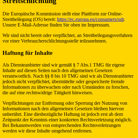
Streitschlichtung
Die Europäische Kommission stellt eine Plattform zur Online-
Streitbeilegung (OS) bereit:
https://ec.europa.eu/consumers/odr
.
Unsere E-Mail-Adresse finden Sie oben im Impressum.
Wir sind nicht bereit oder verpflichtet, an Streitbeilegungsverfahren
vor einer Verbraucherschlichtungsstelle teilzunehmen.
Haftung für Inhalte
Als Diensteanbieter sind wir gemäß § 7 Abs.1 TMG für eigene
Inhalte auf diesen Seiten nach den allgemeinen Gesetzen
verantwortlich. Nach §§ 8 bis 10 TMG sind wir als Diensteanbieter
jedoch nicht verpflichtet, übermittelte oder gespeicherte fremde
Informationen zu überwachen oder nach Umständen zu forschen,
die auf eine rechtswidrige Tätigkeit hinweisen.
Verpflichtungen zur Entfernung oder Sperrung der Nutzung von
Informationen nach den allgemeinen Gesetzen bleiben hiervon
unberührt. Eine diesbezügliche Haftung ist jedoch erst ab dem
Zeitpunkt der Kenntnis einer konkreten Rechtsverletzung möglich.
Bei Bekanntwerden von entsprechenden Rechtsverletzungen
werden wir diese Inhalte umgehend entfernen.