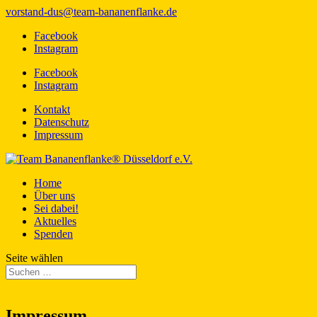
vorstand-dus@team-bananenflanke.de
Facebook
Instagram
Facebook
Instagram
Kontakt
Datenschutz
Impressum
Home
Über uns
Sei dabei!
Aktuelles
Spenden
Seite wählen
Impressum