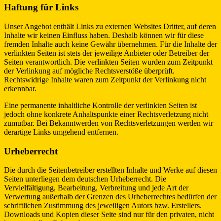
Haftung für Links
Unser Angebot enthält Links zu externen Websites Dritter, auf deren
Inhalte wir keinen Einfluss haben. Deshalb können wir für diese
fremden Inhalte auch keine Gewähr übernehmen. Für die Inhalte der
verlinkten Seiten ist stets der jeweilige Anbieter oder Betreiber der
Seiten verantwortlich. Die verlinkten Seiten wurden zum Zeitpunkt
der Verlinkung auf mögliche Rechtsverstöße überprüft.
Rechtswidrige Inhalte waren zum Zeitpunkt der Verlinkung nicht
erkennbar.
Eine permanente inhaltliche Kontrolle der verlinkten Seiten ist
jedoch ohne konkrete Anhaltspunkte einer Rechtsverletzung nicht
zumutbar. Bei Bekanntwerden von Rechtsverletzungen werden wir
derartige Links umgehend entfernen.
Urheberrecht
Die durch die Seitenbetreiber erstellten Inhalte und Werke auf diesen
Seiten unterliegen dem deutschen Urheberrecht. Die
Vervielfältigung, Bearbeitung, Verbreitung und jede Art der
Verwertung außerhalb der Grenzen des Urheberrechtes bedürfen der
schriftlichen Zustimmung des jeweiligen Autors bzw. Erstellers.
Downloads und Kopien dieser Seite sind nur für den privaten, nicht