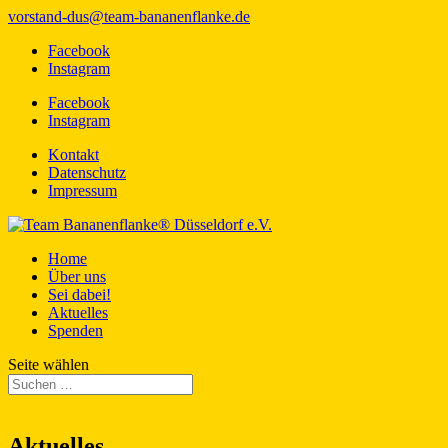
vorstand-dus@team-bananenflanke.de
Facebook
Instagram
Facebook
Instagram
Kontakt
Datenschutz
Impressum
Home
Über uns
Sei dabei!
Aktuelles
Spenden
Seite wählen
Aktuelles