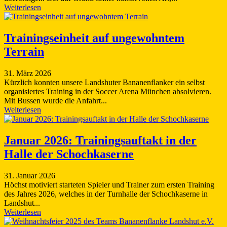
Weiterlesen
Trainingseinheit auf ungewohntem
Terrain
31. März 2026
Kürzlich konnten unsere Landshuter Bananenflanker ein selbst
organisiertes Training in der Soccer Arena München absolvieren.
Mit Bussen wurde die Anfahrt...
Weiterlesen
Januar 2026: Trainingsauftakt in der
Halle der Schochkaserne
31. Januar 2026
Höchst motiviert starteten Spieler und Trainer zum ersten Training
des Jahres 2026, welches in der Turnhalle der Schochkaserne in
Landshut...
Weiterlesen