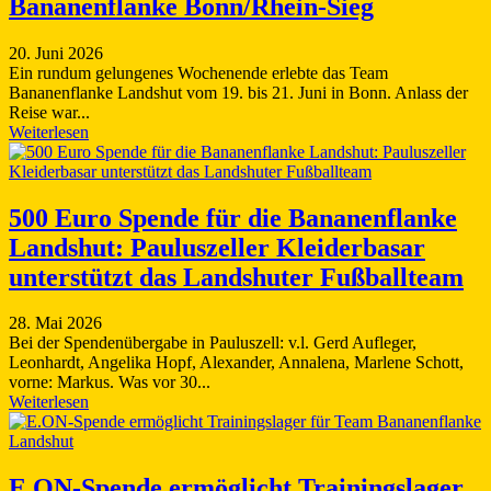
Bananenflanke Bonn/Rhein-Sieg
20. Juni 2026
Ein rundum gelungenes Wochenende erlebte das Team
Bananenflanke Landshut vom 19. bis 21. Juni in Bonn. Anlass der
Reise war...
Weiterlesen
500 Euro Spende für die Bananenflanke
Landshut: Pauluszeller Kleiderbasar
unterstützt das Landshuter Fußballteam
28. Mai 2026
Bei der Spendenübergabe in Pauluszell: v.l. Gerd Aufleger,
Leonhardt, Angelika Hopf, Alexander, Annalena, Marlene Schott,
vorne: Markus. Was vor 30...
Weiterlesen
E.ON-Spende ermöglicht Trainingslager