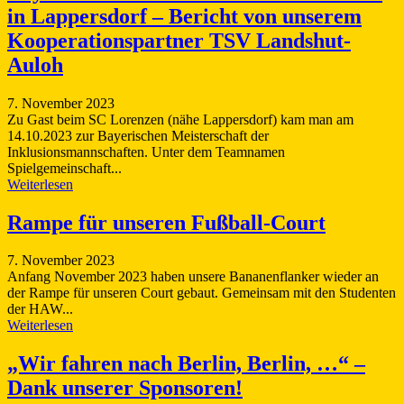
in Lappersdorf – Bericht von unserem
Kooperationspartner TSV Landshut-
Auloh
7. November 2023
Zu Gast beim SC Lorenzen (nähe Lappersdorf) kam man am
14.10.2023 zur Bayerischen Meisterschaft der
Inklusionsmannschaften. Unter dem Teamnamen
Spielgemeinschaft...
Weiterlesen
Rampe für unseren Fußball-Court
7. November 2023
Anfang November 2023 haben unsere Bananenflanker wieder an
der Rampe für unseren Court gebaut. Gemeinsam mit den Studenten
der HAW...
Weiterlesen
„Wir fahren nach Berlin, Berlin, …“ –
Dank unserer Sponsoren!