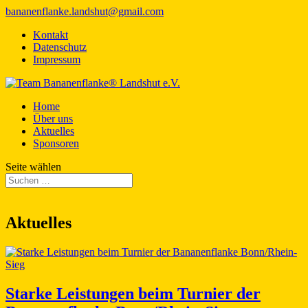
bananenflanke.landshut@gmail.com
Kontakt
Datenschutz
Impressum
Home
Über uns
Aktuelles
Sponsoren
Seite wählen
Aktuelles
Starke Leistungen beim Turnier der