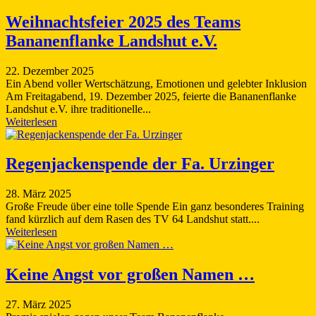
Weihnachtsfeier 2025 des Teams
Bananenflanke Landshut e.V.
22. Dezember 2025
Ein Abend voller Wertschätzung, Emotionen und gelebter Inklusion
Am Freitagabend, 19. Dezember 2025, feierte die Bananenflanke
Landshut e.V. ihre traditionelle...
Weiterlesen
Regenjackenspende der Fa. Urzinger
28. März 2025
Große Freude über eine tolle Spende Ein ganz besonderes Training
fand kürzlich auf dem Rasen des TV 64 Landshut statt....
Weiterlesen
Keine Angst vor großen Namen …
27. März 2025