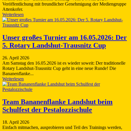
Veröffentlichung mit freundlicher Genehmigung der Mediengruppe
Attenkofer.
Weiterlesen
Unser großes Turnier am 16.05.2026: Der
5. Rotary Landshut-Trausnitz Cup
26. April 2026
Am Samstag den 16.05.2026 ist es wieder soweit: Der traditionelle
Rotary Landshut-Trausnitz Cup geht in eine neue Runde! Die
Bananenflanke...
Weiterlesen
Team Bananenflanke Landshut beim
Schulfest der Pestalozzischule
18. April 2026
Einfach mitmachen, ausprobieren und Teil des Trainings werden,