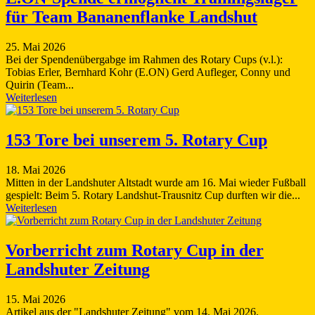
für Team Bananenflanke Landshut
25. Mai 2026
Bei der Spendenübergabge im Rahmen des Rotary Cups (v.l.):
Tobias Erler, Bernhard Kohr (E.ON) Gerd Aufleger, Conny und
Quirin (Team...
Weiterlesen
153 Tore bei unserem 5. Rotary Cup
18. Mai 2026
Mitten in der Landshuter Altstadt wurde am 16. Mai wieder Fußball
gespielt: Beim 5. Rotary Landshut-Trausnitz Cup durften wir die...
Weiterlesen
Vorberricht zum Rotary Cup in der
Landshuter Zeitung
15. Mai 2026
Artikel aus der "Landshuter Zeitung" vom 14. Mai 2026.