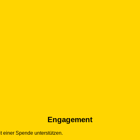
Engagement
t einer Spende unterstützen.