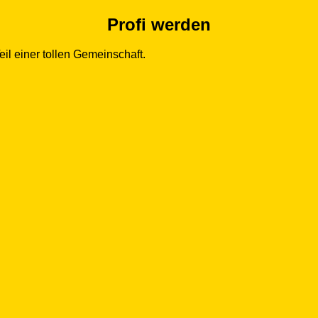
Profi werden
l einer tollen Gemeinschaft.