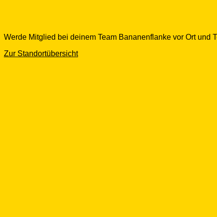
Werde Mitglied bei deinem Team Bananenflanke vor Ort und Tei
Zur Standortübersicht