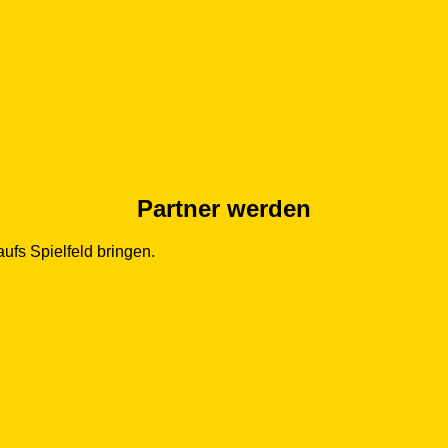
Partner werden
fs Spielfeld bringen.