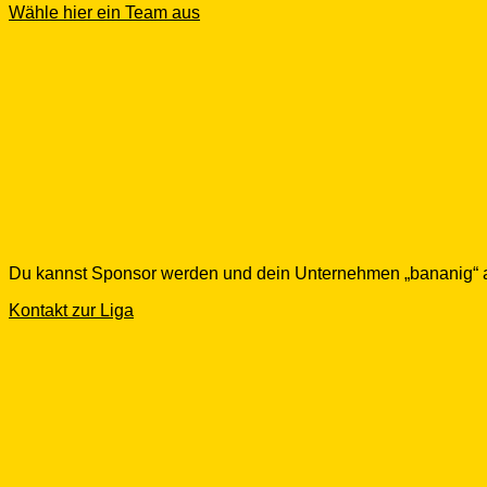
Wähle hier ein Team aus
Du kannst Sponsor werden und dein Unternehmen „bananig“ au
Kontakt zur Liga