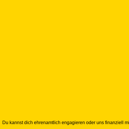
Du kannst dich ehrenamtlich engagieren oder uns finanziell mi