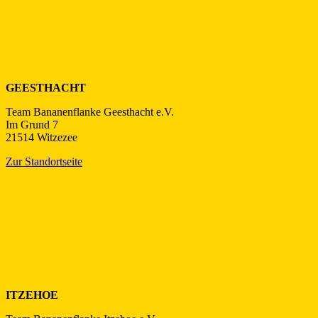
GEESTHACHT
Team Bananenflanke Geesthacht e.V.
Im Grund 7
21514 Witzezee
Zur Standortseite
ITZEHOE