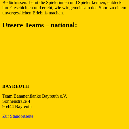
Bedürfnissen. Lernt die Spielerinnen und Spieler kennen, entdeckt
ihre Geschichten und erlebt, wie wir gemeinsam den Sport zu einem
unvergesslichen Erlebnis machen.
Unsere Teams – national:
BAYREUTH
Team Bananenflanke Bayreuth e.V.
Sonnenstraße 4
95444 Bayreuth
Zur Standortseite