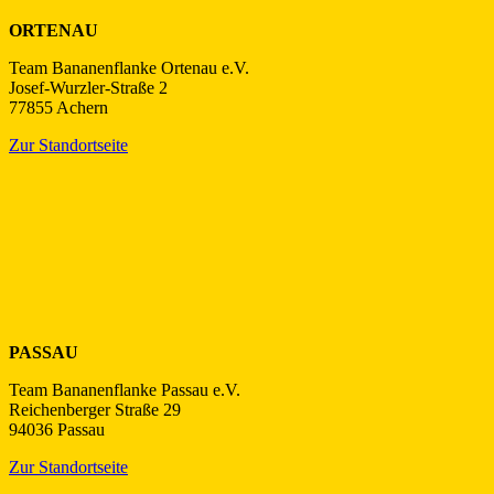
ORTENAU
Team Bananenflanke Ortenau e.V.
Josef-Wurzler-Straße 2
77855 Achern
Zur Standortseite
PASSAU
Team Bananenflanke Passau e.V.
Reichenberger Straße 29
94036 Passau
Zur Standortseite