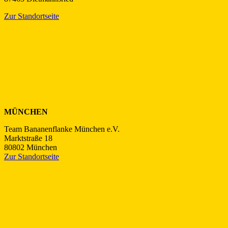
Zur Standortseite
MÜNCHEN
Team Bananenflanke München e.V.
Marktstraße 18
80802 München
Zur Standortseite