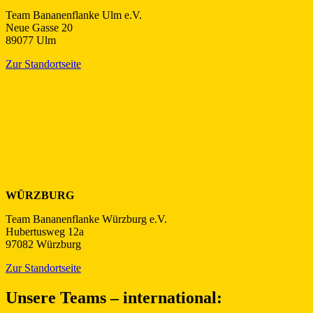
Team Bananenflanke Ulm e.V.
Neue Gasse 20
89077 Ulm
Zur Standortseite
WÜRZBURG
Team Bananenflanke Würzburg e.V.
Hubertusweg 12a
97082 Würzburg
Zur Standortseite
Unsere Teams – international: