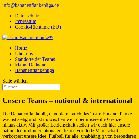
info@bananenflankenliga.de
Datenschutz
Impressum
Cookie-Richtlinie (EU)
Home
Über uns
Standorte der Teams
Manni Ballnane
Bananenflankenliga
Seite wählen
Unsere Teams – national & international
Die Bananenflankenliga und damit auch das Team Bananenflanke
wächst stetig und ist inzwischen weit über unsere die Grenzen
hinaus aktiv. Mit großer Leidenschaft stellen wir euch hier unsere
nationalen und internationalen Teams vor. Jede Mannschaft
verkörpert unsere Idee: Fußball für alle, unabhängig von besonderen