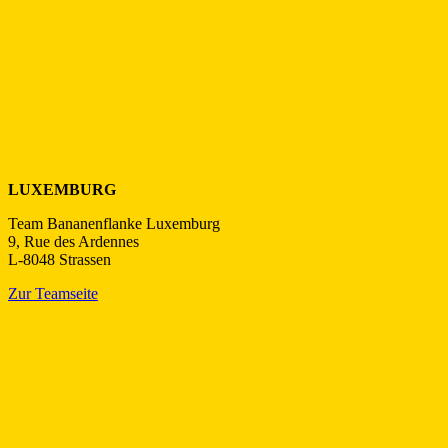
LUXEMBURG
Team Bananenflanke Luxemburg
9, Rue des Ardennes
L-8048 Strassen
Zur Teamseite