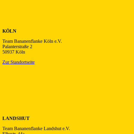
KÖLN
Team Bananenflanke Köln e.V.
Palanterstraße 2
50937 Köln
Zur Standortseite
LANDSHUT
Team Bananenflanke Landshut e.V.
Elbestr. 44a