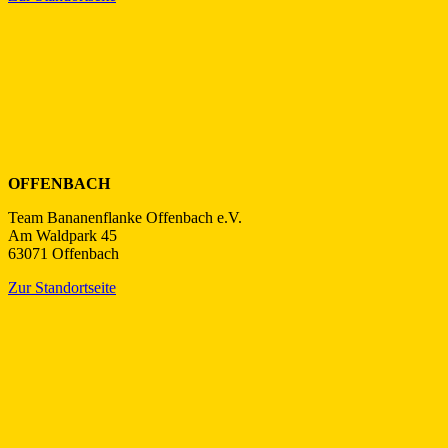
OFFENBACH
Team Bananenflanke Offenbach e.V.
Am Waldpark 45
63071 Offenbach
Zur Standortseite