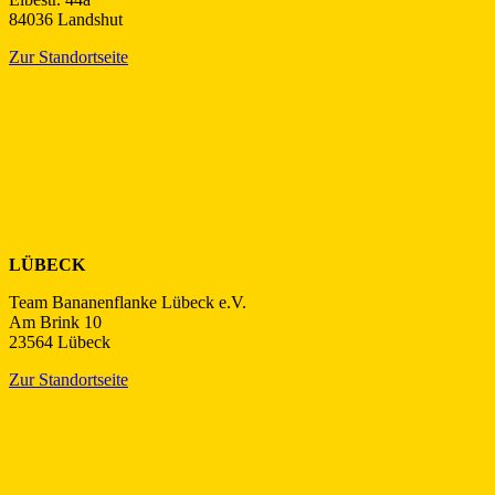
84036 Landshut
Zur Standortseite
LÜBECK
Team Bananenflanke Lübeck e.V.
Am Brink 10
23564 Lübeck
Zur Standortseite