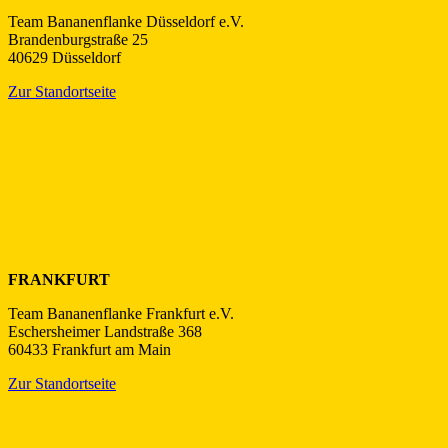
Team Bananenflanke Düsseldorf e.V.
Brandenburgstraße 25
40629 Düsseldorf
Zur Standortseite
FRANKFURT
Team Bananenflanke Frankfurt e.V.
Eschersheimer Landstraße 368
60433 Frankfurt am Main
Zur Standortseite