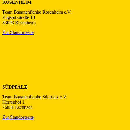
ROSENHEIM
Team Bananenflanke Rosenheim e.V.
Zugspitzstraße 18
83093 Rosenheim
Zur Standortseite
SÜDPFALZ
Team Bananenflanke Südpfalz e.V.
Herrenhof 1
76831 Eschbach
Zur Standortseite