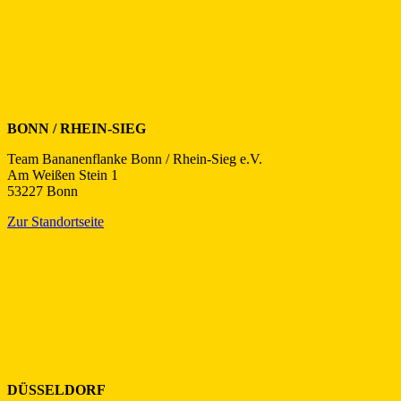
BONN / RHEIN-SIEG
Team Bananenflanke
Bonn / Rhein-Sieg e.V.
Am Weißen Stein 1
53227 Bonn
Zur Standortseite
DÜSSELDORF