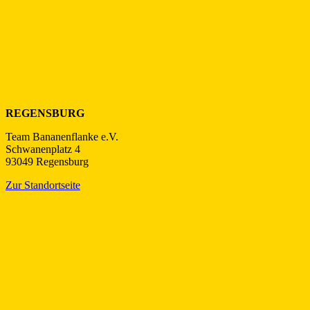
REGENSBURG
Team Bananenflanke e.V.
Schwanenplatz 4
93049 Regensburg
Zur Standortseite